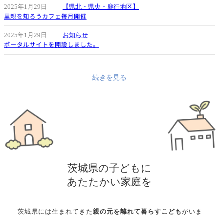
2025年1月29日
【県北・県央・鹿行地区】
里親を知ろうカフェ毎月開催
2025年1月29日
お知らせ
ポータルサイトを開設しました。
続きを見る
茨城県の子どもに
あたたかい家庭を
茨城県には生まれてきた
親の元を離れて暮らすこども
がいま