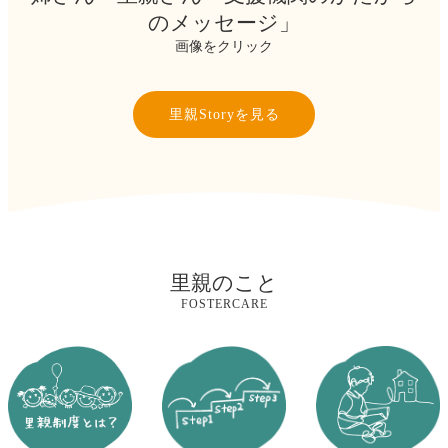
のメッセージ」
画像をクリック
里親Storyを見る
里親のこと
FOSTERCARE