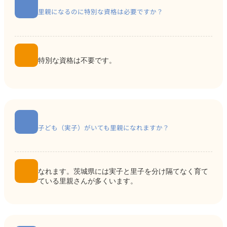
里親になるのに特別な資格は必要ですか？
特別な資格は不要です。
子ども（実子）がいても里親になれますか？
なれます。茨城県には実子と里子を分け隔てなく育て
ている里親さんが多くいます。