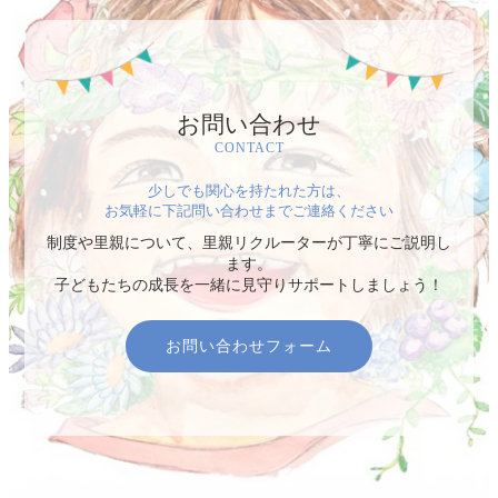
お問い合わせ
CONTACT
少しでも関心を持たれた方は、
お気軽に下記問い合わせまでご連絡ください
制度や里親について、里親リクルーターが丁寧にご説明し
ます。
子どもたちの成長を一緒に見守りサポートしましょう！
お問い合わせフォーム