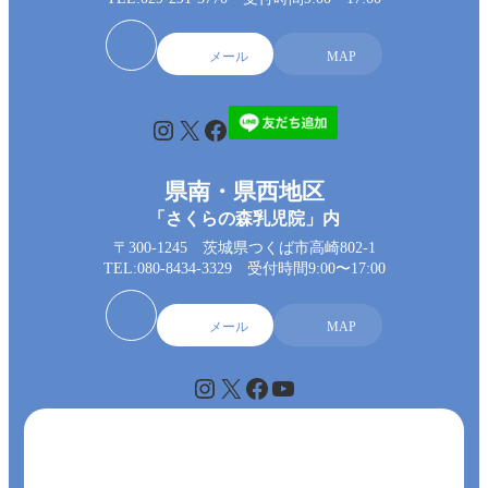
メール
MAP
Instagram
X
Facebook
県南・県西地区
「さくらの森乳児院」内
〒300-1245 茨城県つくば市高崎802-1
TEL:080-8434-3329 受付時間9:00〜17:00
メール
MAP
Instagram
X
Facebook
YouTube