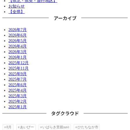
【県北・県央・鹿行地区】
お知らせ
【全県】
アーカイブ
2026年7月
2026年6月
2026年5月
2026年4月
2026年3月
2026年1月
2025年12月
2025年11月
2025年9月
2025年7月
2025年6月
2025年4月
2025年3月
2025年2月
2025年1月
タグクラウド
8月
あいびー
いばらき里親navi
ひたちなか市