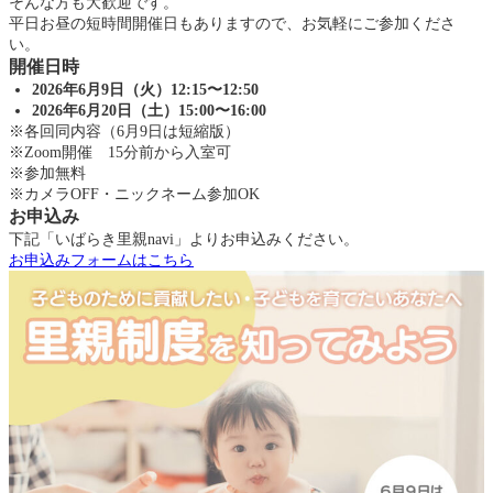
そんな方も大歓迎です。
平日お昼の短時間開催日もありますので、お気軽にご参加くださ
い。
開催日時
2026年6月9日（火）12:15〜12:50
2026年6月20日（土）15:00〜16:00
※各回同内容（6月9日は短縮版）
※Zoom開催 15分前から入室可
※参加無料
※カメラOFF・ニックネーム参加OK
お申込み
下記「いばらき里親navi」よりお申込みください。
お申込みフォームはこちら