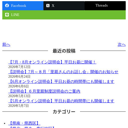
Threads
Facebook
X
LINE
前へ
次へ
最近の投稿
【7月・8月オンライン説明会】平日お昼に開催！
2026年7月12日
【説明会】7月～８月「里親さんのお話し会」開催のお知らせ
2026年6月24日
【6月オンライン説明会】平日お昼の時間帯にも開催します
2026年6月6日
【説明会】６月里親制度説明会のご案内
2026年5月13日
【5月オンライン説明会】平日お昼の時間帯にも開催します
2026年5月7日
カテゴリー
【県南・県西区】