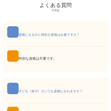
よくある質問
FAQ
里親になるのに特別な資格は必要ですか？
特別な資格は不要です。
子ども（実子）がいても里親になれますか？