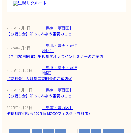
里親リクルート
2025年9月2日
【県南・県西区】
【お話し会】知ってみよう里親のこと
【県北・県央・鹿行
2025年7月8日
地区】
【７月20日開催】里親制度オンラインセミナーのご案内
【県北・県央・鹿行
2025年6月26日
地区】
【説明会】８月制度説明会のご案内②
2025年4月28日
【県南・県西区】
【お話し会】知ってみよう里親のこと
2025年4月23日
【県南・県西区】
里親制度相談会2025 in MOCOフェスタ（守谷市）