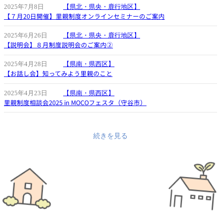
2025年7月8日
【県北・県央・鹿行地区】
【７月20日開催】里親制度オンラインセミナーのご案内
2025年6月26日
【県北・県央・鹿行地区】
【説明会】８月制度説明会のご案内②
2025年4月28日
【県南・県西区】
【お話し会】知ってみよう里親のこと
2025年4月23日
【県南・県西区】
里親制度相談会2025 in MOCOフェスタ（守谷市）
続きを見る