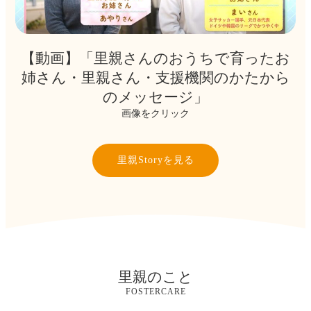
【動画】「里親さんのおうちで育ったお
姉さん・里親さん・支援機関のかたから
のメッセージ」
画像をクリック
里親Storyを見る
里親のこと
FOSTERCARE